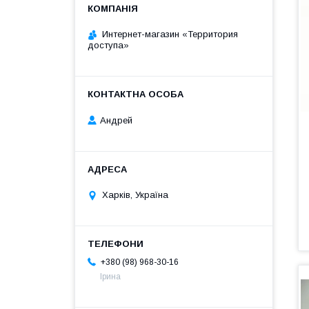
Интернет-магазин «Территория
доступа»
Андрей
Харків, Україна
+380 (98) 968-30-16
Ірина