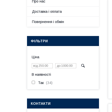
Про нас
Доставка і оплата
Повернення і обмін
ФІЛЬТРИ
Ціна
В наявності
Так
34
КОНТАКТИ