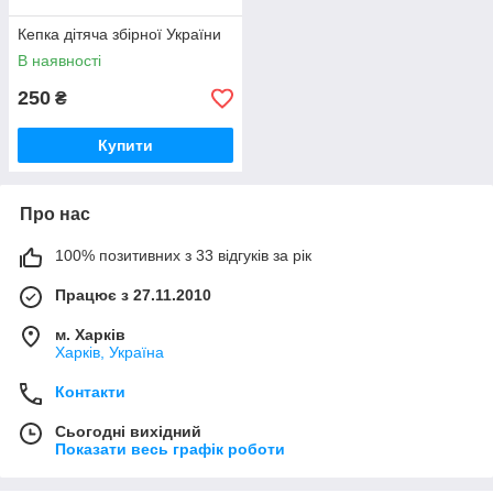
Кепка дітяча збірної України
В наявності
250
₴
Купити
Про нас
100% позитивних з 33 відгуків за рік
Працює з 27.11.2010
м. Харків
Харків, Україна
Контакти
Сьогодні вихідний
Показати весь графік роботи