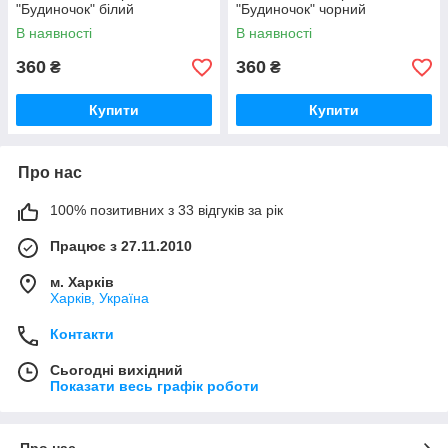
"Будиночок" білий
"Будиночок" чорний
В наявності
В наявності
360
360
₴
₴
Купити
Купити
Про нас
100% позитивних з 33 відгуків за рік
Працює з 27.11.2010
м. Харків
Харків, Україна
Контакти
Сьогодні вихідний
Показати весь графік роботи