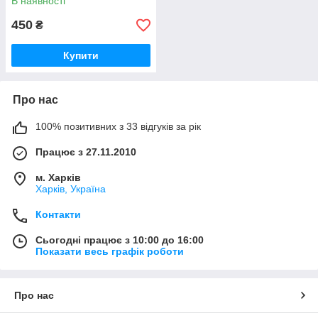
В наявності
450
₴
Купити
Про нас
100% позитивних з 33 відгуків за рік
Працює з 27.11.2010
м. Харків
Харків, Україна
Контакти
Сьогодні працює з 10:00 до 16:00
Показати весь графік роботи
Про нас