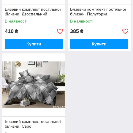
Бязевий комплект постільної
Бязевий комплект постільної
білизни. Двоспальний
білизни. Полуторка
В наявності
В наявності
410
385
₴
₴
Купити
Купити
Бязевий комплект постільної
білизни. Євро