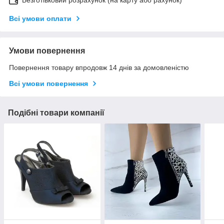
Всі умови оплати
Умови повернення
Повернення товару впродовж 14 днів за домовленістю
Всі умови повернення
Подібні товари компанії