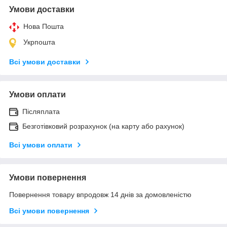
Умови доставки
Нова Пошта
Укрпошта
Всі умови доставки
Умови оплати
Післяплата
Безготівковий розрахунок (на карту або рахунок)
Всі умови оплати
Умови повернення
Повернення товару впродовж 14 днів за домовленістю
Всі умови повернення