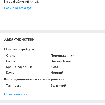
Пр-во фабричний Китай.
Розмірна сітка тут!
Характеристики
Основні атрибути
Стиль
Повсякденний
Сезон
Весна/Осінь
Країна виробник
Китай
Колір
Чорний
Користувальницькі характеристики
Тип носка
Закритий
Приховати