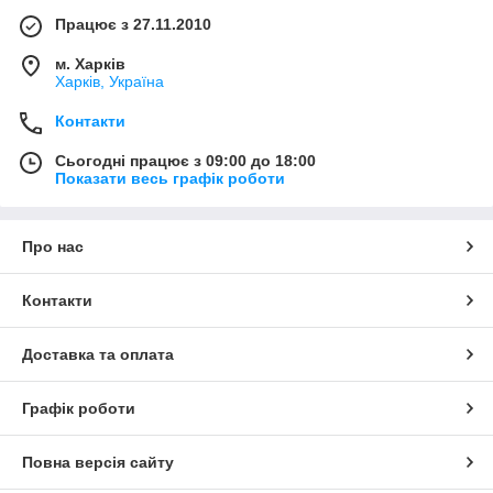
Працює з 27.11.2010
м. Харків
Харків, Україна
Контакти
Сьогодні працює з 09:00 до 18:00
Показати весь графік роботи
Про нас
Контакти
Доставка та оплата
Графік роботи
Повна версія сайту