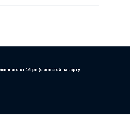
енного от 16грн (с оплатой на карту