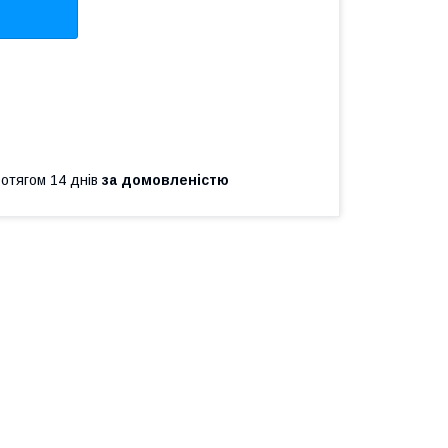
ротягом 14 днів
за домовленістю