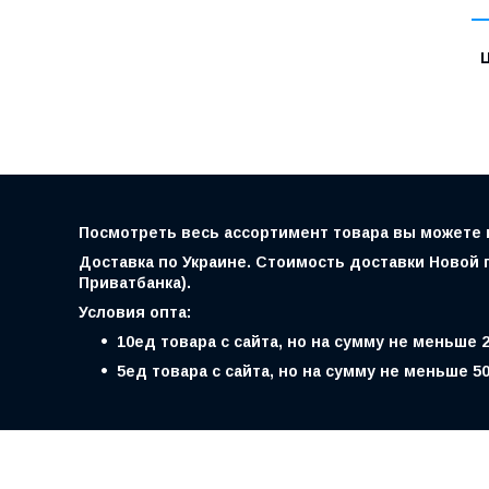
Ц
Посмотреть весь ассортимент товара вы можете на
Доставка по Украине. Стоимость доставки Новой п
Приватбанка).
Условия опта:
10ед товара с сайта, но на сумму не меньше 
5ед товара с сайта, но на сумму не меньше 5