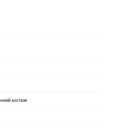
енний костюм