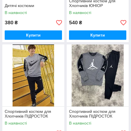
Спортивний костюм для
Дитячі костюми
Хлопчиків ЮНІОР
В наявності
В наявності
380
540
₴
₴
Купити
Купити
Спортивний костюм для
Спортивний костюм для
Хлопчиків ПІДРОСТОК
Хлопчиків ПІДРОСТОК
В наявності
В наявності