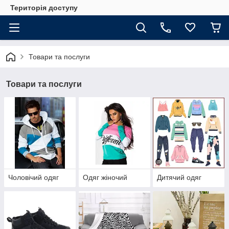
Територія доступу
Товари та послуги
Товари та послуги
Чоловічий одяг
Одяг жіночий
Дитячий одяг