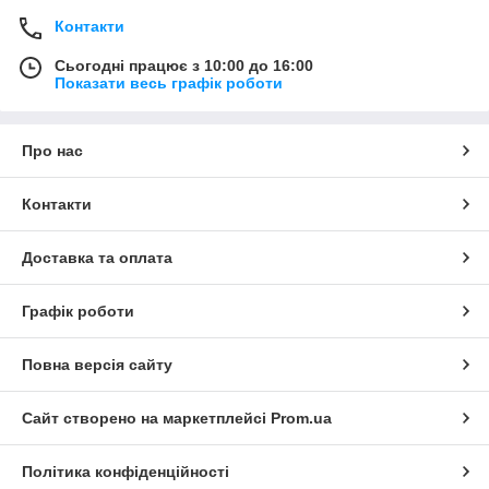
Контакти
Сьогодні працює з 10:00 до 16:00
Показати весь графік роботи
Про нас
Контакти
Доставка та оплата
Графік роботи
Повна версія сайту
Сайт створено на маркетплейсі
Prom.ua
Політика конфіденційності