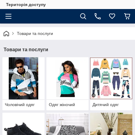
Територія доступу
Товари та послуги
Товари та послуги
Чоловічий одяг
Одяг жіночий
Дитячий одяг