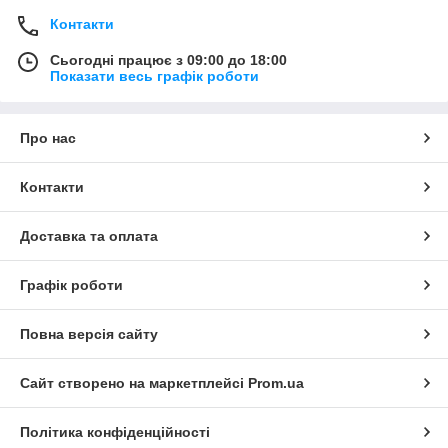
Контакти
Сьогодні працює з 09:00 до 18:00
Показати весь графік роботи
Про нас
Контакти
Доставка та оплата
Графік роботи
Повна версія сайту
Сайт створено на маркетплейсі
Prom.ua
Політика конфіденційності