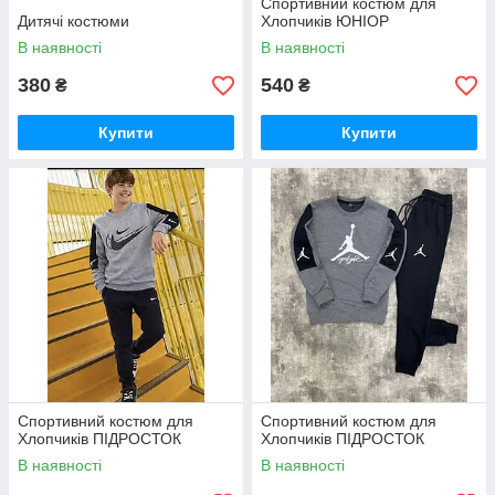
Спортивний костюм для
Дитячі костюми
Хлопчиків ЮНІОР
В наявності
В наявності
380
540
₴
₴
Купити
Купити
Спортивний костюм для
Спортивний костюм для
Хлопчиків ПІДРОСТОК
Хлопчиків ПІДРОСТОК
В наявності
В наявності