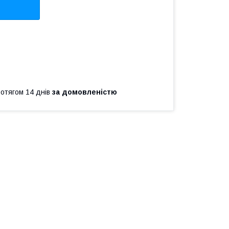
ротягом 14 днів
за домовленістю