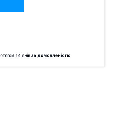
ротягом 14 днів
за домовленістю