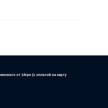
енного от 16грн (с оплатой на карту