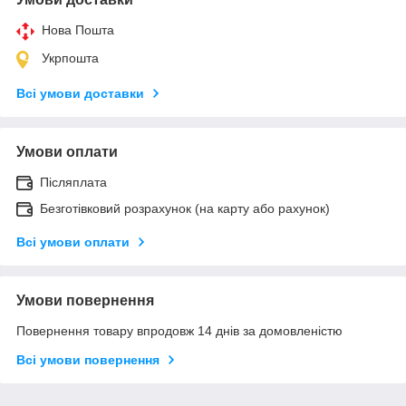
Нова Пошта
Укрпошта
Всі умови доставки
Умови оплати
Післяплата
Безготівковий розрахунок (на карту або рахунок)
Всі умови оплати
Умови повернення
Повернення товару впродовж 14 днів за домовленістю
Всі умови повернення