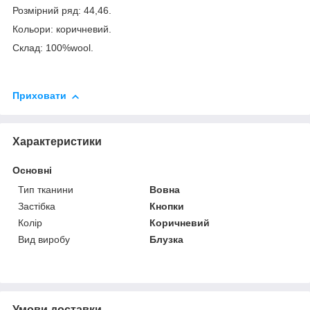
Розмірний ряд: 44,46.
Кольори: коричневий.
Склад: 100%wool.
Приховати
Характеристики
Основні
Тип тканини
Вовна
Застібка
Кнопки
Колір
Коричневий
Вид виробу
Блузка
Умови доставки