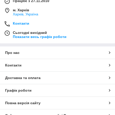
Працює з 27.11.2010
м. Харків
Харків, Україна
Контакти
Сьогодні вихідний
Показати весь графік роботи
Про нас
Контакти
Доставка та оплата
Графік роботи
Повна версія сайту