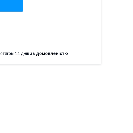
ротягом 14 днів
за домовленістю