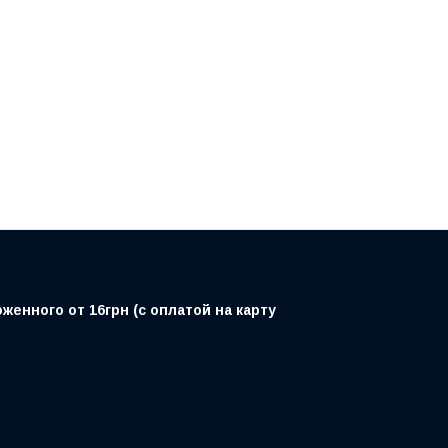
енного от 16грн (с оплатой на карту