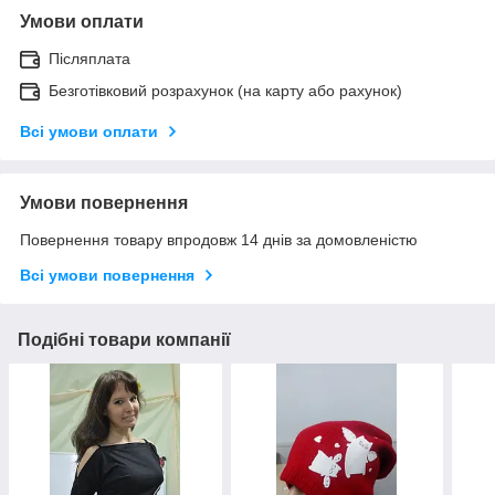
Умови оплати
Післяплата
Безготівковий розрахунок (на карту або рахунок)
Всі умови оплати
Умови повернення
Повернення товару впродовж 14 днів за домовленістю
Всі умови повернення
Подібні товари компанії