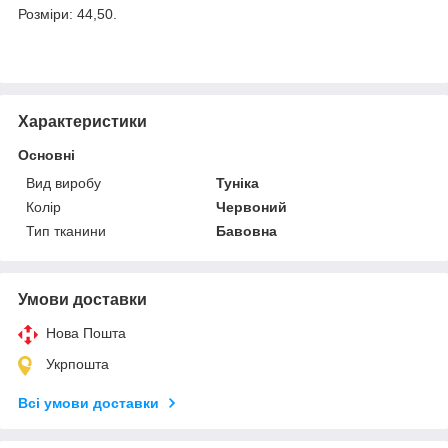
Розміри: 44,50.
Характеристики
Основні
Вид виробу
Туніка
Колір
Червоний
Тип тканини
Бавовна
Умови доставки
Нова Пошта
Укрпошта
Всі умови доставки