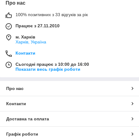
Про нас
100% позитивних з 33 відгуків за рік
Працює з 27.11.2010
м. Харків
Харків, Україна
Контакти
Сьогодні працює з 10:00 до 16:00
Показати весь графік роботи
Про нас
Контакти
Доставка та оплата
Графік роботи