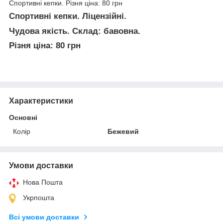
Спортивні кепки. Різня ціна: 80 грн
Спортивні кепки. Ліцензійні.
Чудова якість. Склад: бавовна.
Різня ціна: 80 грн
Характеристики
Основні
Колір
Бежевий
Умови доставки
Нова Пошта
Укрпошта
Всі умови доставки