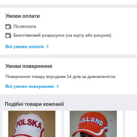
Умови оплати
Післяплата
Безготівковий розрахунок (на карту або рахунок)
Всі умови оплати
Умови повернення
Повернення товару впродовж 14 днів за домовленістю
Всі умови повернення
Подібні товари компанії