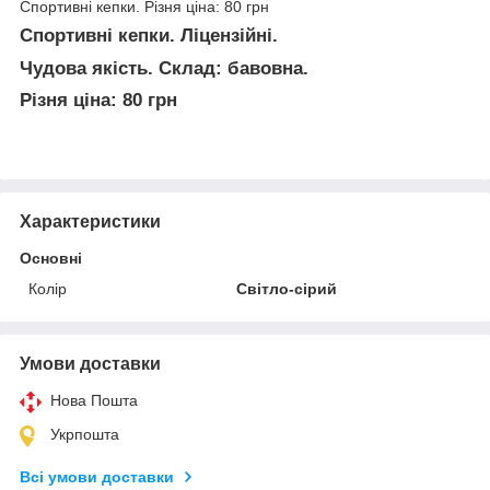
Спортивні кепки. Різня ціна: 80 грн
Спортивні кепки. Ліцензійні.
Чудова якість. Склад: бавовна.
Різня ціна: 80 грн
Характеристики
Основні
Колір
Світло-сірий
Умови доставки
Нова Пошта
Укрпошта
Всі умови доставки