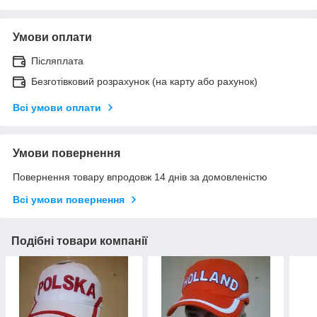
Умови оплати
Післяплата
Безготівковий розрахунок (на карту або рахунок)
Всі умови оплати
Умови повернення
Повернення товару впродовж 14 днів за домовленістю
Всі умови повернення
Подібні товари компанії