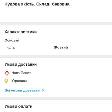
Чудова якість. Склад: бавовна.
Характеристики
Основні
Колір
Жовтий
Умови доставки
Нова Пошта
Укрпошта
Всі умови доставки
Умови оплати