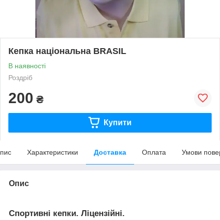
Кепка національна BRASIL
В наявності
Роздріб
200
₴
Купити
пис
Характеристики
Доставка
Оплата
Умови пове
Опис
Спортивні кепки. Ліцензійні.