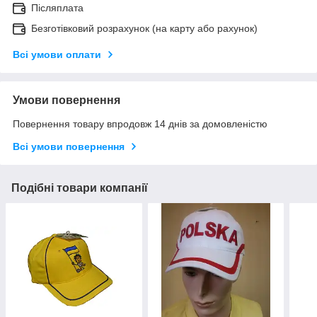
Післяплата
Безготівковий розрахунок (на карту або рахунок)
Всі умови оплати
Умови повернення
Повернення товару впродовж 14 днів за домовленістю
Всі умови повернення
Подібні товари компанії