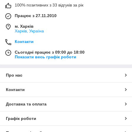
100% позитивних з 33 відгуків за рік
Працює з 27.11.2010
м. Харків
Харків, Україна
Контакти
Сьогодні працює з 09:00 до 18:00
Показати весь графік роботи
Про нас
Контакти
Доставка та оплата
Графік роботи