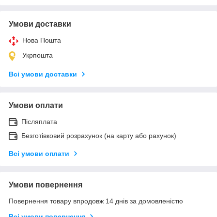
Умови доставки
Нова Пошта
Укрпошта
Всі умови доставки
Умови оплати
Післяплата
Безготівковий розрахунок (на карту або рахунок)
Всі умови оплати
Умови повернення
Повернення товару впродовж 14 днів за домовленістю
Всі умови повернення