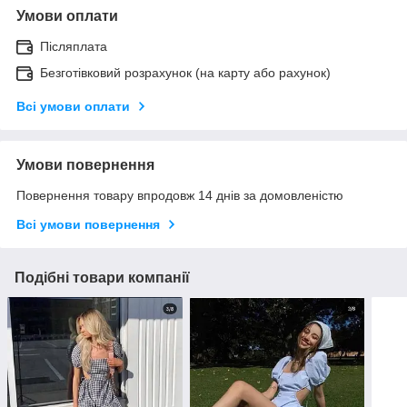
Умови оплати
Післяплата
Безготівковий розрахунок (на карту або рахунок)
Всі умови оплати
Умови повернення
Повернення товару впродовж 14 днів за домовленістю
Всі умови повернення
Подібні товари компанії