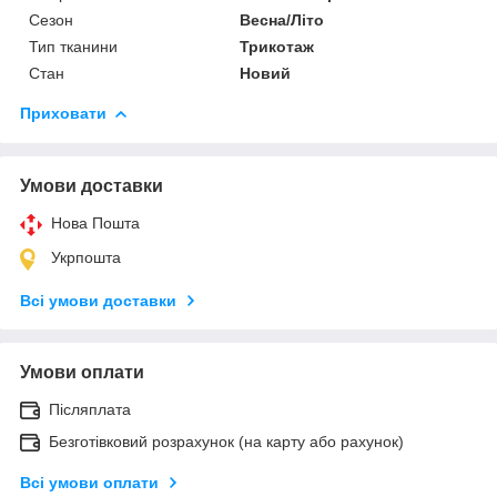
Сезон
Весна/Літо
Тип тканини
Трикотаж
Стан
Новий
Приховати
Умови доставки
Нова Пошта
Укрпошта
Всі умови доставки
Умови оплати
Післяплата
Безготівковий розрахунок (на карту або рахунок)
Всі умови оплати