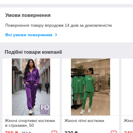
Умови повернення
Повернення товару впродовж 14 днів за домовленістю
Всі умови повернення
Подібні товари компанії
Жіночі спортивні костюми
Жіночі літні костюми
Жіно
зі стразами, 50