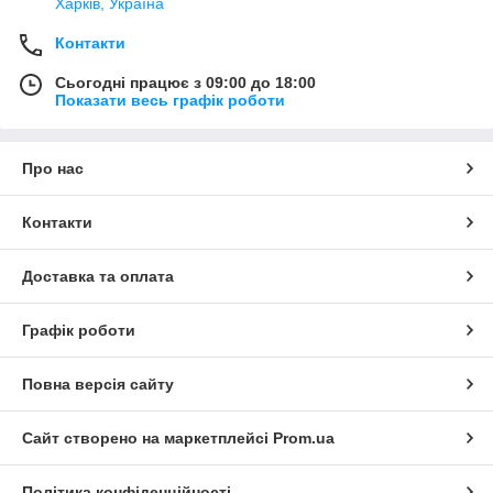
Харків, Україна
Контакти
Сьогодні працює з 09:00 до 18:00
Показати весь графік роботи
Про нас
Контакти
Доставка та оплата
Графік роботи
Повна версія сайту
Сайт створено на маркетплейсі
Prom.ua
Політика конфіденційності