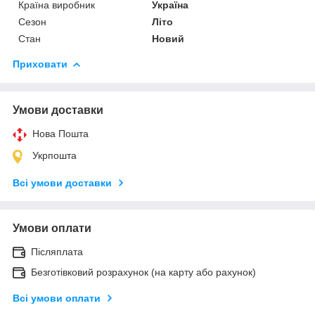
Країна виробник
Україна
Сезон
Літо
Стан
Новий
Приховати
Умови доставки
Нова Пошта
Укрпошта
Всі умови доставки
Умови оплати
Післяплата
Безготівковий розрахунок (на карту або рахунок)
Всі умови оплати