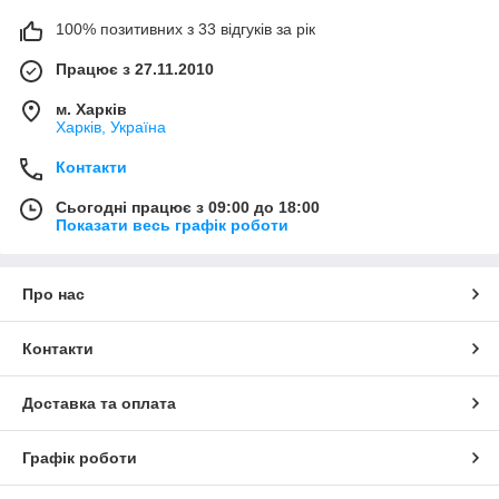
100% позитивних з 33 відгуків за рік
Працює з 27.11.2010
м. Харків
Харків, Україна
Контакти
Сьогодні працює з 09:00 до 18:00
Показати весь графік роботи
Про нас
Контакти
Доставка та оплата
Графік роботи