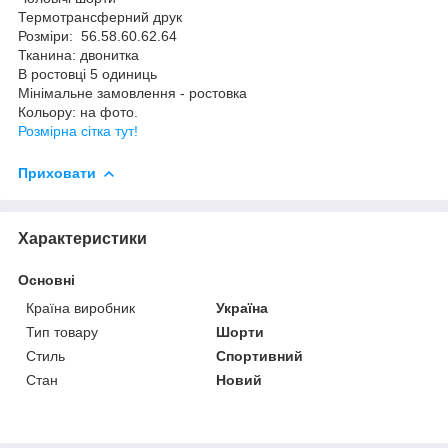
Термотрансферний друк
Розміри: 56.58.60.62.64
Тканина: двонитка
В ростовці 5 одиниць
Мінімальне замовлення - ростовка
Кольору: на фото.
Розмірна сітка тут!
Приховати
Характеристики
Основні
Країна виробник
Україна
Тип товару
Шорти
Стиль
Спортивний
Стан
Новий