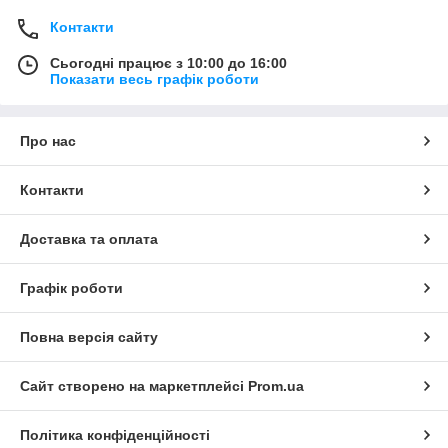
Контакти
Сьогодні працює з 10:00 до 16:00
Показати весь графік роботи
Про нас
Контакти
Доставка та оплата
Графік роботи
Повна версія сайту
Сайт створено на маркетплейсі
Prom.ua
Політика конфіденційності