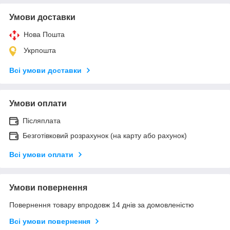
Умови доставки
Нова Пошта
Укрпошта
Всі умови доставки
Умови оплати
Післяплата
Безготівковий розрахунок (на карту або рахунок)
Всі умови оплати
Умови повернення
Повернення товару впродовж 14 днів за домовленістю
Всі умови повернення