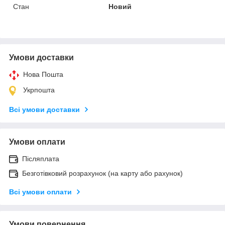
Стан
Новий
Умови доставки
Нова Пошта
Укрпошта
Всі умови доставки
Умови оплати
Післяплата
Безготівковий розрахунок (на карту або рахунок)
Всі умови оплати
Умови повернення