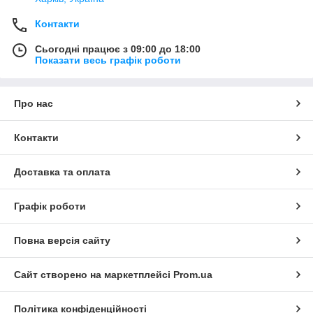
Контакти
Сьогодні працює з 09:00 до 18:00
Показати весь графік роботи
Про нас
Контакти
Доставка та оплата
Графік роботи
Повна версія сайту
Сайт створено на маркетплейсі
Prom.ua
Політика конфіденційності