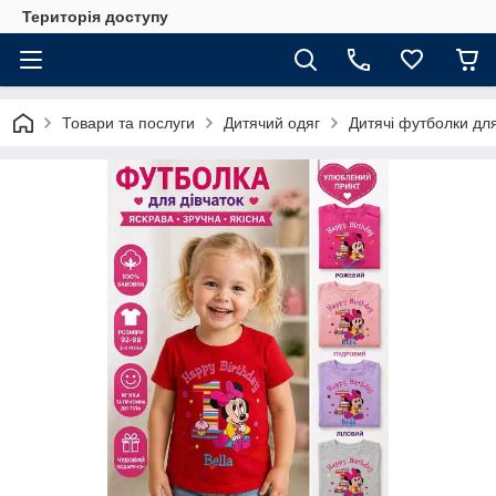
Територія доступу
Товари та послуги
Дитячий одяг
Дитячі футболки для 