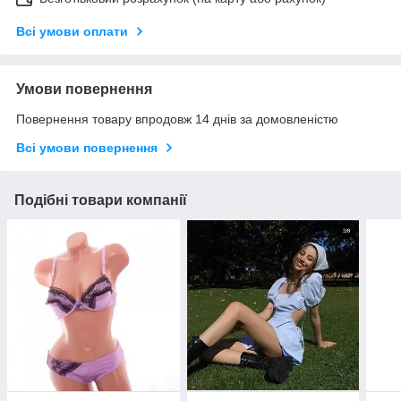
Всі умови оплати
Умови повернення
Повернення товару впродовж 14 днів за домовленістю
Всі умови повернення
Подібні товари компанії