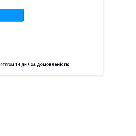
ротягом 14 днів
за домовленістю