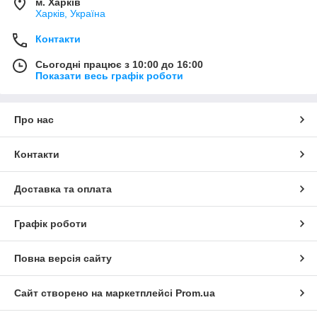
м. Харків
Харків, Україна
Контакти
Сьогодні працює з 10:00 до 16:00
Показати весь графік роботи
Про нас
Контакти
Доставка та оплата
Графік роботи
Повна версія сайту
Сайт створено на маркетплейсі
Prom.ua