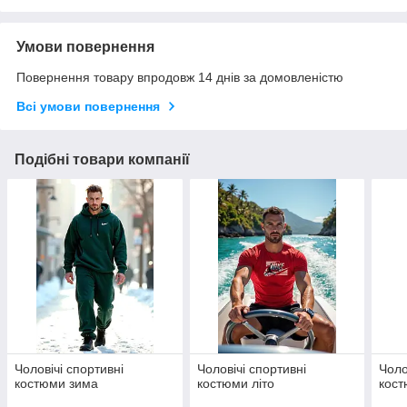
Умови повернення
Повернення товару впродовж 14 днів за домовленістю
Всі умови повернення
Подібні товари компанії
Чоловічі спортивні
Чоловічі спортивні
Чоло
костюми зима
костюми літо
кос