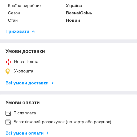
Країна виробник
Україна
Сезон
Весна/Осінь
Стан
Новий
Приховати
Умови доставки
Нова Пошта
Укрпошта
Всі умови доставки
Умови оплати
Післяплата
Безготівковий розрахунок (на карту або рахунок)
Всі умови оплати