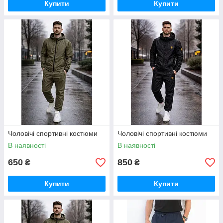
Купити
Купити
Чоловічі спортивні костюми
Чоловічі спортивні костюми
В наявності
В наявності
650
850
₴
₴
Купити
Купити