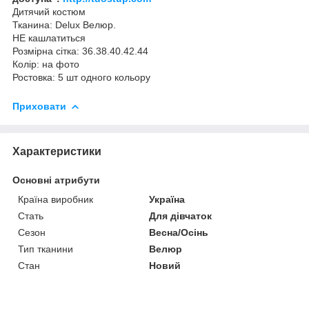
Дитячий костюм
Тканина: Delux Велюр.
НЕ кашлатиться
Розмірна сітка: 36.38.40.42.44
Колір: на фото
Ростовка: 5 шт одного кольору
Приховати
Характеристики
Основні атрибути
Країна виробник
Україна
Стать
Для дівчаток
Сезон
Весна/Осінь
Тип тканини
Велюр
Стан
Новий