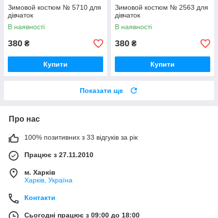
Зимовой костюм № 5710 для
Зимовой костюм № 2563 для
дівчаток
дівчаток
В наявності
В наявності
380
380
₴
₴
Купити
Купити
Показати ще
Про нас
100% позитивних з 33 відгуків за рік
Працює з 27.11.2010
м. Харків
Харків, Україна
Контакти
Сьогодні працює з 09:00 до 18:00