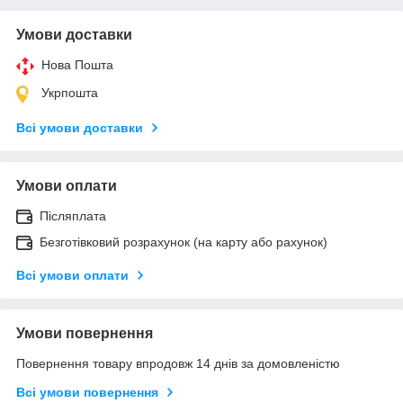
Умови доставки
Нова Пошта
Укрпошта
Всі умови доставки
Умови оплати
Післяплата
Безготівковий розрахунок (на карту або рахунок)
Всі умови оплати
Умови повернення
Повернення товару впродовж 14 днів за домовленістю
Всі умови повернення