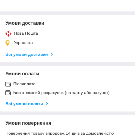
Умови доставки
Нова Пошта
Укрпошта
Всі умови доставки
Умови оплати
Післяплата
Безготівковий розрахунок (на карту або рахунок)
Всі умови оплати
Умови повернення
Повернення товару впродовж 14 днів за домовленістю