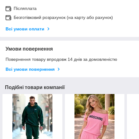
Післяплата
Безготівковий розрахунок (на карту або рахунок)
Всі умови оплати
Умови повернення
Повернення товару впродовж 14 днів за домовленістю
Всі умови повернення
Подібні товари компанії