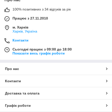
100% позитивних з 34 відгуків за рік
Працює з 27.11.2010
м. Харків
Харків, Україна
Контакти
Сьогодні працює з 09:00 до 18:00
Показати весь графік роботи
Про нас
Контакти
Доставка та оплата
Графік роботи