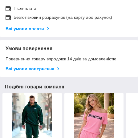
Післяплата
Безготівковий розрахунок (на карту або рахунок)
Всі умови оплати
Умови повернення
Повернення товару впродовж 14 днів за домовленістю
Всі умови повернення
Подібні товари компанії