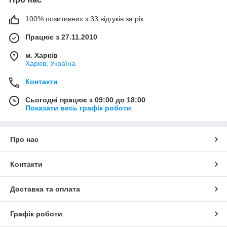
100% позитивних з 33 відгуків за рік
Працює з 27.11.2010
м. Харків
Харків, Україна
Контакти
Сьогодні працює з 09:00 до 18:00
Показати весь графік роботи
Про нас
Контакти
Доставка та оплата
Графік роботи