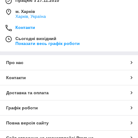
Працює з 27.11.2010
м. Харків
Харків, Україна
Контакти
Сьогодні вихідний
Показати весь графік роботи
Про нас
Контакти
Доставка та оплата
Графік роботи
Повна версія сайту