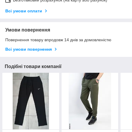
Всі умови оплати
Умови повернення
Повернення товару впродовж 14 днів за домовленістю
Всі умови повернення
Подібні товари компанії