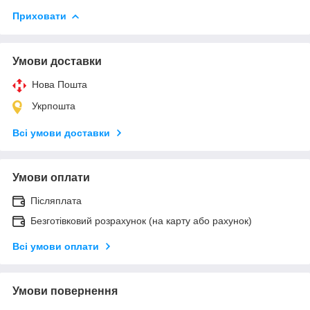
Приховати
Умови доставки
Нова Пошта
Укрпошта
Всі умови доставки
Умови оплати
Післяплата
Безготівковий розрахунок (на карту або рахунок)
Всі умови оплати
Умови повернення