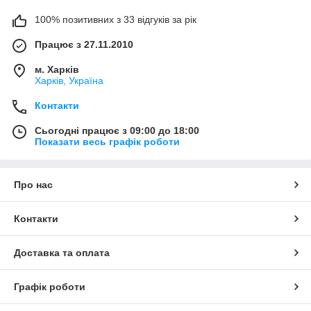
100% позитивних з 33 відгуків за рік
Працює з 27.11.2010
м. Харків
Харків, Україна
Контакти
Сьогодні працює з 09:00 до 18:00
Показати весь графік роботи
Про нас
Контакти
Доставка та оплата
Графік роботи