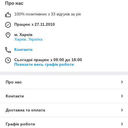
Про нас
100% позитивних з 33 відгуків за рік
Працює з 27.11.2010
м. Харків
Харків, Україна
Контакти
Сьогодні працює з 09:00 до 18:00
Показати весь графік роботи
Про нас
Контакти
Доставка та оплата
Графік роботи