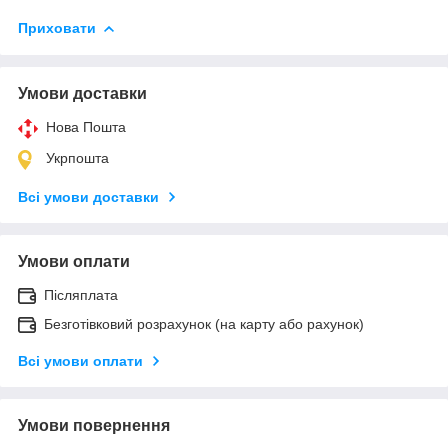
Приховати
Умови доставки
Нова Пошта
Укрпошта
Всі умови доставки
Умови оплати
Післяплата
Безготівковий розрахунок (на карту або рахунок)
Всі умови оплати
Умови повернення