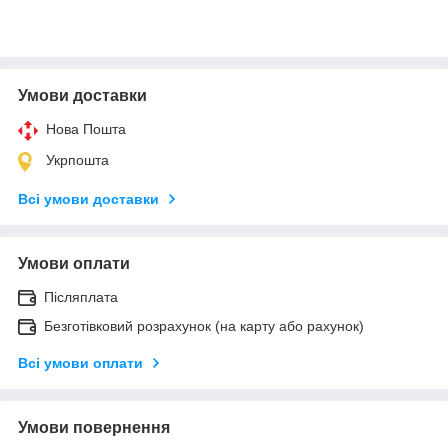
Умови доставки
Нова Пошта
Укрпошта
Всі умови доставки
Умови оплати
Післяплата
Безготівковий розрахунок (на карту або рахунок)
Всі умови оплати
Умови повернення