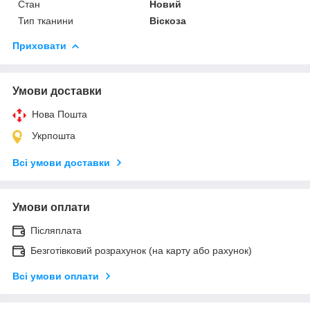
Стан
Новий
Тип тканини
Віскоза
Приховати
Умови доставки
Нова Пошта
Укрпошта
Всі умови доставки
Умови оплати
Післяплата
Безготівковий розрахунок (на карту або рахунок)
Всі умови оплати