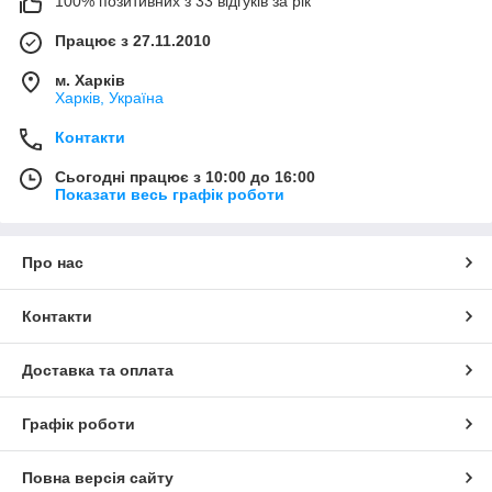
100% позитивних з 33 відгуків за рік
Працює з 27.11.2010
м. Харків
Харків, Україна
Контакти
Сьогодні працює з 10:00 до 16:00
Показати весь графік роботи
Про нас
Контакти
Доставка та оплата
Графік роботи
Повна версія сайту