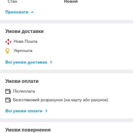
Стан
Новий
Приховати
Умови доставки
Нова Пошта
Укрпошта
Всі умови доставки
Умови оплати
Післяплата
Безготівковий розрахунок (на карту або рахунок)
Всі умови оплати
Умови повернення