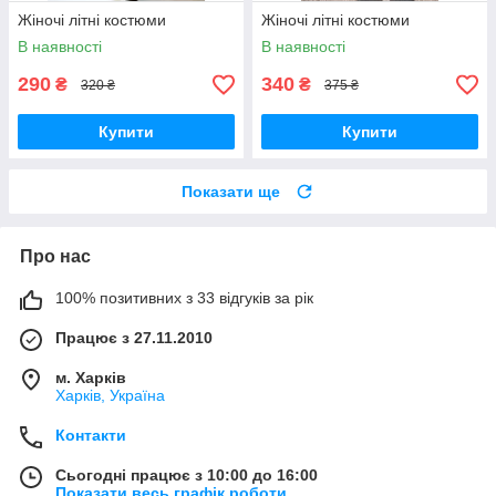
Жіночі літні костюми
Жіночі літні костюми
В наявності
В наявності
290
340
₴
₴
320 ₴
375 ₴
Купити
Купити
Показати ще
Про нас
100% позитивних з 33 відгуків за рік
Працює з 27.11.2010
м. Харків
Харків, Україна
Контакти
Сьогодні працює з 10:00 до 16:00
Показати весь графік роботи