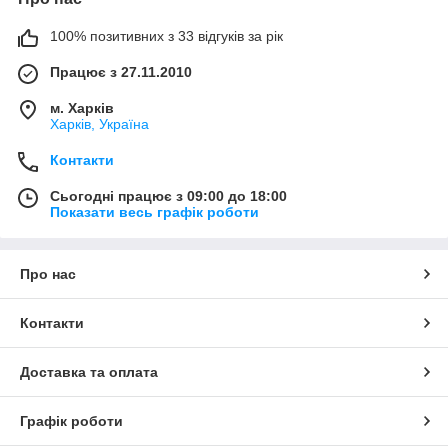
100% позитивних з 33 відгуків за рік
Працює з 27.11.2010
м. Харків
Харків, Україна
Контакти
Сьогодні працює з 09:00 до 18:00
Показати весь графік роботи
Про нас
Контакти
Доставка та оплата
Графік роботи