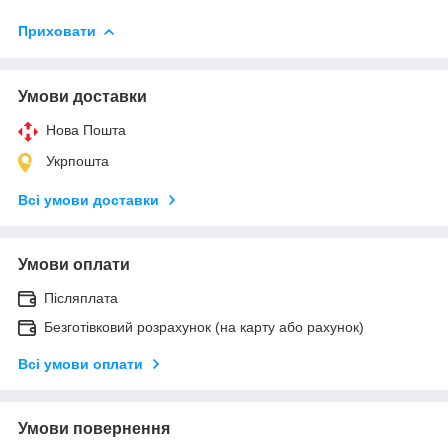
Приховати
Умови доставки
Нова Пошта
Укрпошта
Всі умови доставки
Умови оплати
Післяплата
Безготівковий розрахунок (на карту або рахунок)
Всі умови оплати
Умови повернення