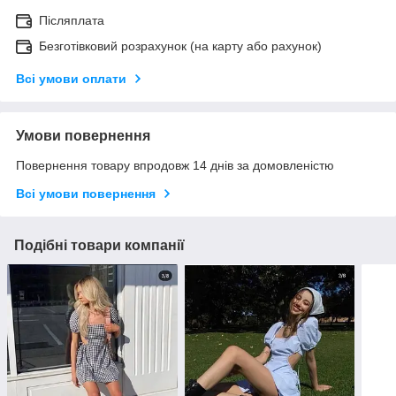
Післяплата
Безготівковий розрахунок (на карту або рахунок)
Всі умови оплати
Умови повернення
Повернення товару впродовж 14 днів за домовленістю
Всі умови повернення
Подібні товари компанії