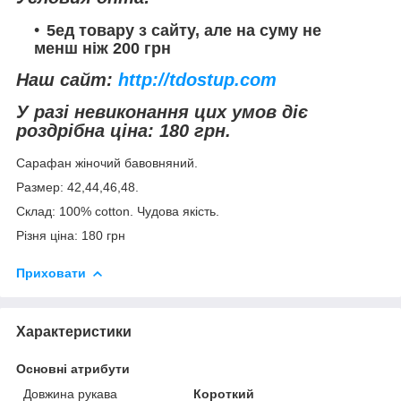
5ед товару з сайту, але на суму не
менш ніж 200 грн
Наш сайт:
http://tdostup.com
У разі невиконання цих умов діє
роздрібна ціна: 180 грн.
Сарафан жіночий бавовняний.
Размер: 42,44,46,48.
Склад: 100% cotton. Чудова якість.
Різня ціна: 180 грн
Приховати
Характеристики
Основні атрибути
Довжина рукава
Короткий