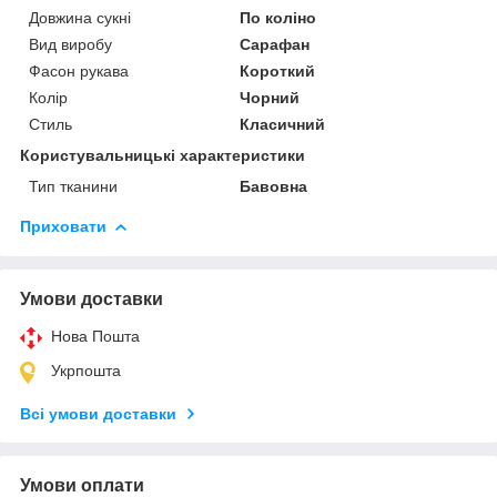
Довжина сукні
По коліно
Вид виробу
Сарафан
Фасон рукава
Короткий
Колір
Чорний
Стиль
Класичний
Користувальницькі характеристики
Тип тканини
Бавовна
Приховати
Умови доставки
Нова Пошта
Укрпошта
Всі умови доставки
Умови оплати