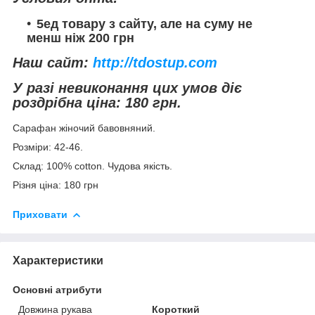
5ед товару з сайту, але на суму не
менш ніж 200 грн
Наш сайт:
http://tdostup.com
У разі невиконання цих умов діє
роздрібна ціна: 180 грн.
Сарафан жіночий бавовняний.
Розміри: 42-46.
Склад: 100% cotton. Чудова якість.
Різня ціна: 180 грн
Приховати
Характеристики
Основні атрибути
Довжина рукава
Короткий