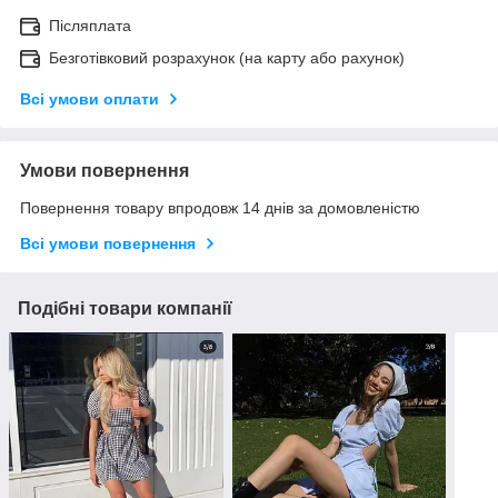
Післяплата
Безготівковий розрахунок (на карту або рахунок)
Всі умови оплати
Умови повернення
Повернення товару впродовж 14 днів за домовленістю
Всі умови повернення
Подібні товари компанії