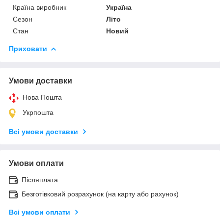
Країна виробник
Україна
Сезон
Літо
Стан
Новий
Приховати
Умови доставки
Нова Пошта
Укрпошта
Всі умови доставки
Умови оплати
Післяплата
Безготівковий розрахунок (на карту або рахунок)
Всі умови оплати