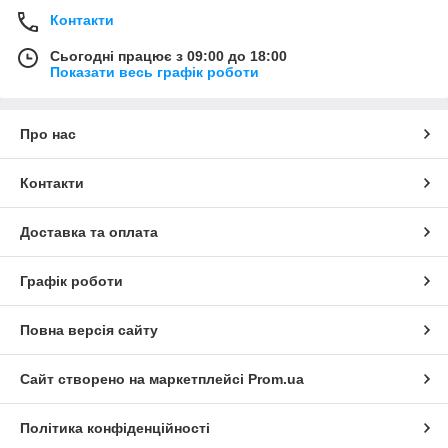
Контакти
Сьогодні працює з 09:00 до 18:00
Показати весь графік роботи
Про нас
Контакти
Доставка та оплата
Графік роботи
Повна версія сайту
Сайт створено на маркетплейсі
Prom.ua
Політика конфіденційності