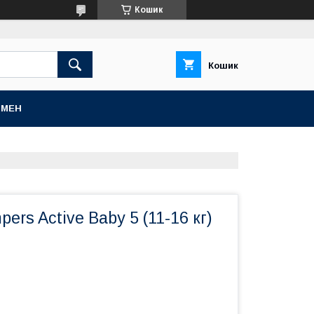
Кошик
Кошик
БМЕН
ers Active Baby 5 (11-16 кг)