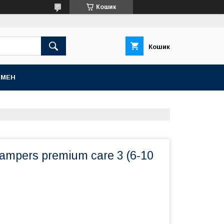
Кошик
Кошик
БМЕН
ampers premium care 3 (6-10