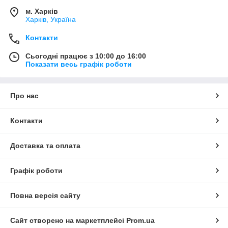
м. Харків
Харків, Україна
Контакти
Сьогодні працює з 10:00 до 16:00
Показати весь графік роботи
Про нас
Контакти
Доставка та оплата
Графік роботи
Повна версія сайту
Сайт створено на маркетплейсі
Prom.ua