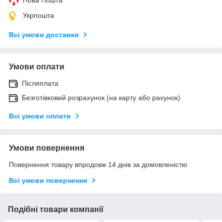
Укрпошта
Всі умови доставки
Умови оплати
Післяплата
Безготівковий розрахунок (на карту або рахунок)
Всі умови оплати
Умови повернення
Повернення товару впродовж 14 днів за домовленістю
Всі умови повернення
Подібні товари компанії