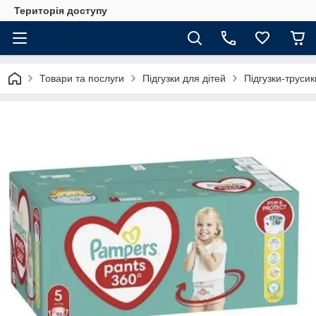
Територія доступу
Товари та послуги
Підгузки для дітей
Підгузки-трусик