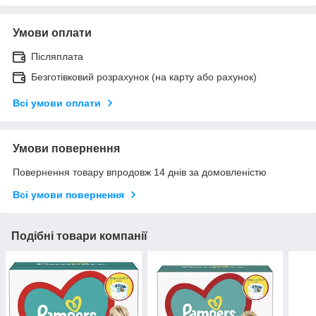
Умови оплати
Післяплата
Безготівковий розрахунок (на карту або рахунок)
Всі умови оплати
Умови повернення
Повернення товару впродовж 14 днів за домовленістю
Всі умови повернення
Подібні товари компанії