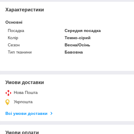
Характеристики
Основні
Посадка
Середня посадка
Колір
Темно-сірий
Сезон
Весна/Осінь
Тип тканини
Бавовна
Умови доставки
Нова Пошта
Укрпошта
Всі умови доставки
Умови оплати