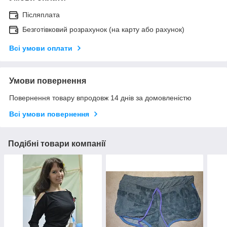
Післяплата
Безготівковий розрахунок (на карту або рахунок)
Всі умови оплати
Умови повернення
Повернення товару впродовж 14 днів за домовленістю
Всі умови повернення
Подібні товари компанії