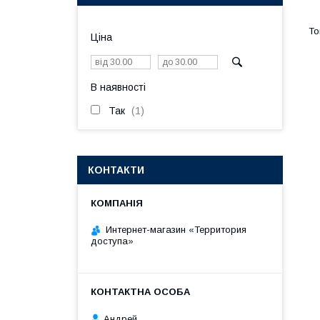
Ціна
В наявності
Так
1
КОНТАКТИ
Интернет-магазин «Территория
доступа»
Андрей