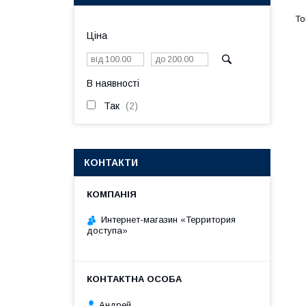
Ціна
В наявності
Так
2
КОНТАКТИ
Интернет-магазин «Территория
доступа»
Андрей