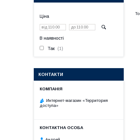
Ціна
В наявності
Так
1
КОНТАКТИ
Интернет-магазин «Территория
доступа»
Андрей